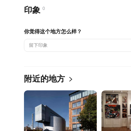
印象
0
你觉得这个地方怎么样？
附近的地方