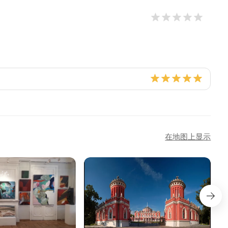
在地图上显示