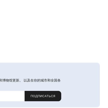
和博物馆更新。 以及在你的城市和全国各
ПОДПИСАТЬСЯ