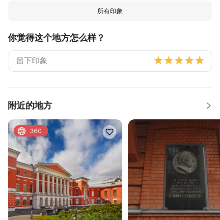
所有印象
你觉得这个地方怎么样？
附近的地方
360