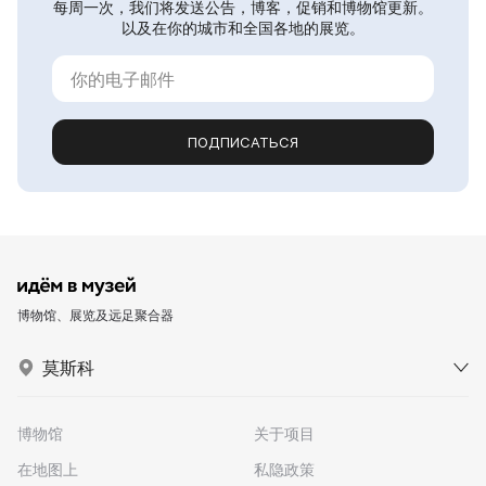
每周一次，我们将发送公告，博客，促销和博物馆更新。
以及在你的城市和全国各地的展览。
ПОДПИСАТЬСЯ
博物馆、展览及远足聚合器
莫斯科
博物馆
关于项目
在地图上
私隐政策