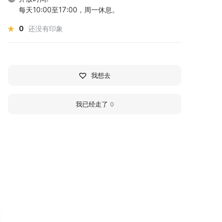
每天10:00至17:00，周一休息。
0
还没有印象
我想去
我已经走了
0