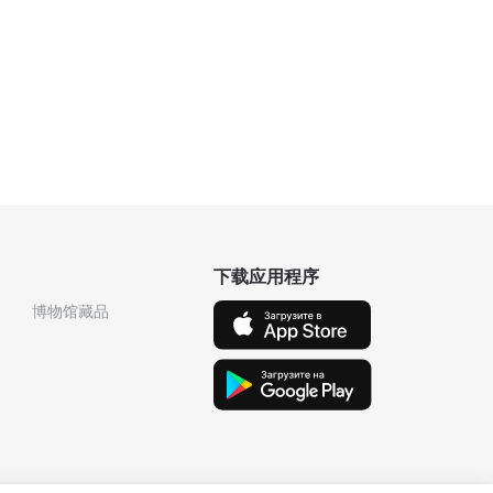
下载应用程序
博物馆藏品