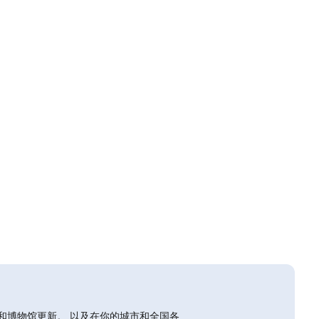
和博物馆更新。 以及在你的城市和全国各