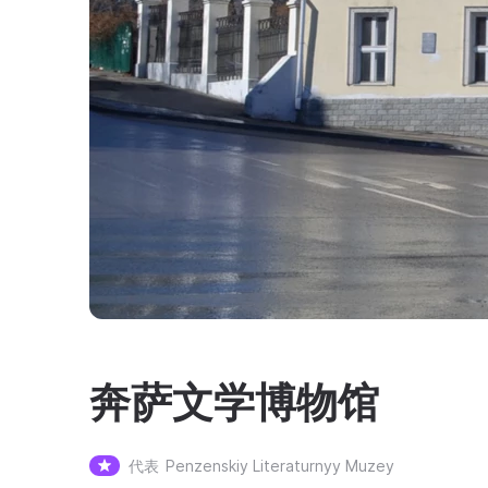
奔萨文学博物馆
代表
Penzenskiy Literaturnyy Muzey