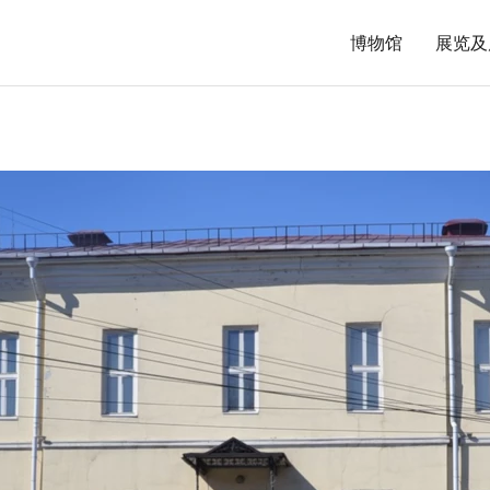
博物馆
展览及