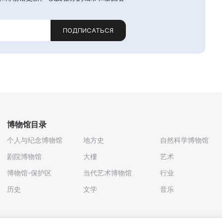
ПОДПИСАТЬСЯ
博物馆目录
个人与纪念博物馆
地方史
自然科学博物馆
剧院博物馆
大樓
艺术
博物馆-保护区
当代艺术博物馆
行业
历史
文学
音乐