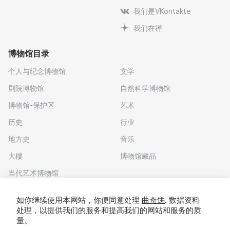
我们是VKontakte
我们在禅
博物馆目录
个人与纪念博物馆
文学
剧院博物馆
自然科学博物馆
博物馆-保护区
艺术
历史
行业
地方史
音乐
大樓
博物馆藏品
当代艺术博物馆
下载应用程序
如你继续使用本网站，你便同意处理
曲奇饼
. 数据资料
处理，以提供我们的服务和提高我们的网站和服务的质
量。