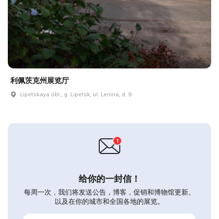
利佩茨克州展览厅
Lipetskaya obl., g. Lipetsk, ul. Lenina, d. 9
给你的一封信！
每周一次，我们将发送公告，博客，促销和博物馆更新。
以及在你的城市和全国各地的展览。