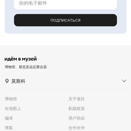
ПОДПИСАТЬСЯ
博物馆、展览及远足聚合器
莫斯科
博物馆
关于项目
在地图上
私隐政策
编译
用户协议
博客
合作伙伴