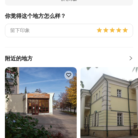
你觉得这个地方怎么样？
附近的地方