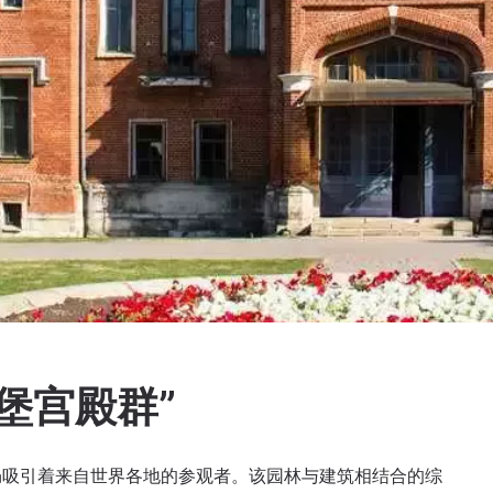
堡宫殿群”
仍吸引着来自世界各地的参观者。该园林与建筑相结合的综