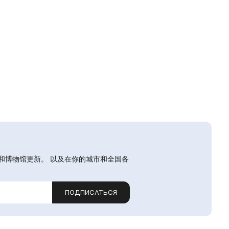
和博物馆更新。 以及在你的城市和全国各
ПОДПИСАТЬСЯ