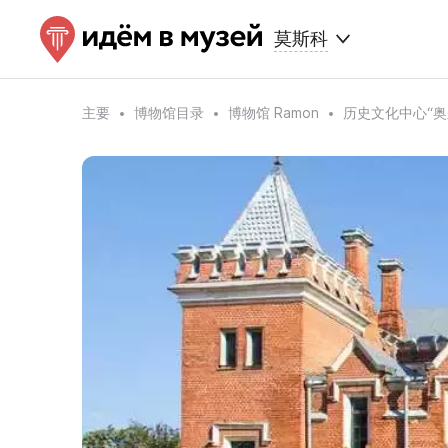
莫斯科
主要
博物馆目录
博物馆 Ramon
历史文化中心“奥