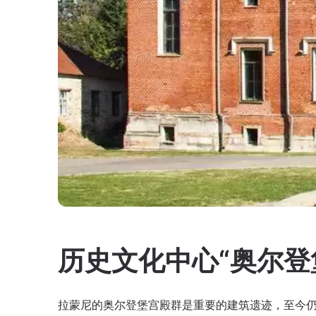
历史文化中心“奥尔登
拉蒙尼的奥尔登堡宫殿群是重要的建筑遗迹，至今