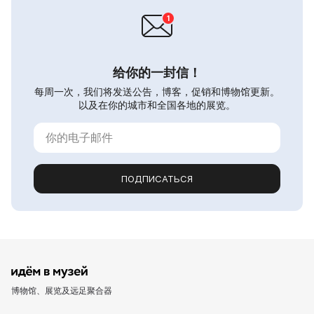
给你的一封信！
每周一次，我们将发送公告，博客，促销和博物馆更新。
以及在你的城市和全国各地的展览。
ПОДПИСАТЬСЯ
博物馆、展览及远足聚合器