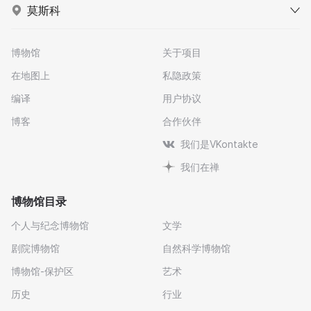
莫斯科
博物馆
关于项目
在地图上
私隐政策
编译
用户协议
博客
合作伙伴
我们是VKontakte
我们在禅
博物馆目录
个人与纪念博物馆
文学
剧院博物馆
自然科学博物馆
博物馆-保护区
艺术
历史
行业