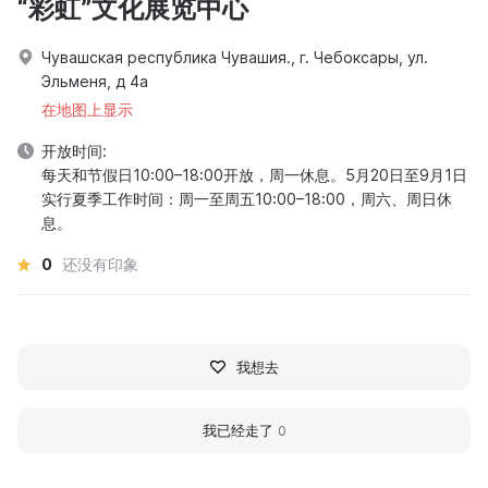
“彩虹”文化展览中心
Чувашская республика Чувашия., г. Чебоксары, ул.
Эльменя, д 4а
在地图上显示
开放时间:
每天和节假日10:00–18:00开放，周一休息。5月20日至9月1日
实行夏季工作时间：周一至周五10:00–18:00，周六、周日休
息。
0
还没有印象
我想去
我已经走了
0