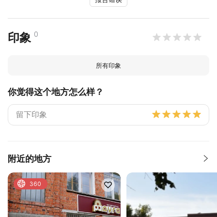
0
印象
所有印象
你觉得这个地方怎么样？
附近的地方
360