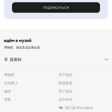
ПОДПИСАТЬСЯ
博物馆、展览及远足聚合器
莫斯科
博物馆
关于项目
在地图上
私隐政策
编译
用户协议
博客
合作伙伴
我们是VKontakte