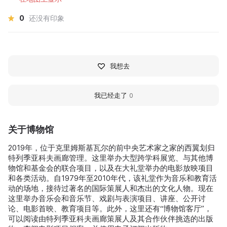
0
还没有印象
我想去
我已经走了
0
关于博物馆
2019年，位于克里姆斯基瓦尔的前中央艺术家之家的西翼划归
特列季亚科夫画廊管理。这里举办大型跨学科展览、与其他博
物馆和基金会的联合项目，以及在大礼堂举办的电影放映项目
和各类活动。自1979年至2010年代，该礼堂作为音乐和教育活
动的场地，接待过著名的国际策展人和杰出的文化人物。现在
这里举办音乐会和音乐节、戏剧与表演项目、讲座、公开讨
论、电影首映、教育项目等。此外，这里还有“博物馆客厅”，
可以阅读由特列季亚科夫画廊策展人及其合作伙伴挑选的出版