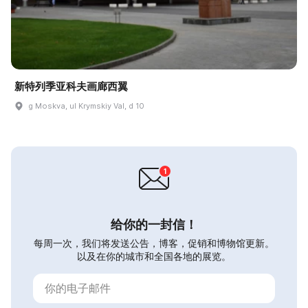
新特列季亚科夫画廊西翼
g Moskva, ul Krymskiy Val, d 10
给你的一封信！
每周一次，我们将发送公告，博客，促销和博物馆更新。
以及在你的城市和全国各地的展览。