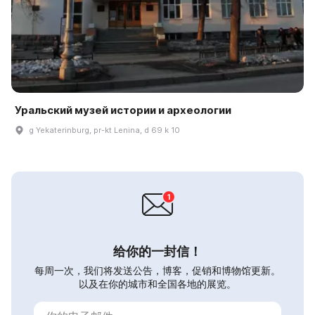
Уральский музей истории и археологии
g Yekaterinburg, pr-kt Lenina, d 69 k 10
给你的一封信！
每周一次，我们将发送公告，博客，促销和博物馆更新。
以及在你的城市和全国各地的展览。