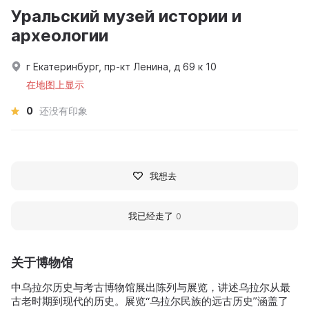
Уральский музей истории и
археологии
г Екатеринбург, пр-кт Ленина, д 69 к 10
在地图上显示
0
还没有印象
我想去
我已经走了
0
关于博物馆
中乌拉尔历史与考古博物馆展出陈列与展览，讲述乌拉尔从最
古老时期到现代的历史。展览“乌拉尔民族的远古历史”涵盖了