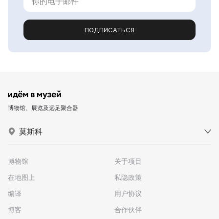
ПОДПИСАТЬСЯ
博物馆、展览及远足聚合器
莫斯科
博物馆
关于项目
在地图上
私隐政策
编译
用户协议
博客
合作伙伴