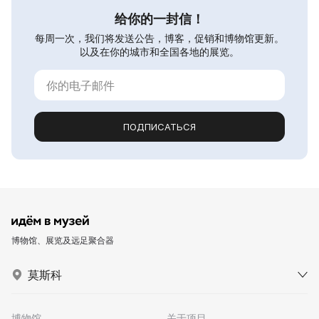
给你的一封信！
每周一次，我们将发送公告，博客，促销和博物馆更新。
以及在你的城市和全国各地的展览。
ПОДПИСАТЬСЯ
博物馆、展览及远足聚合器
莫斯科
博物馆
关于项目