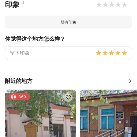
0
印象
所有印象
你觉得这个地方怎么样？
附近的地方
360