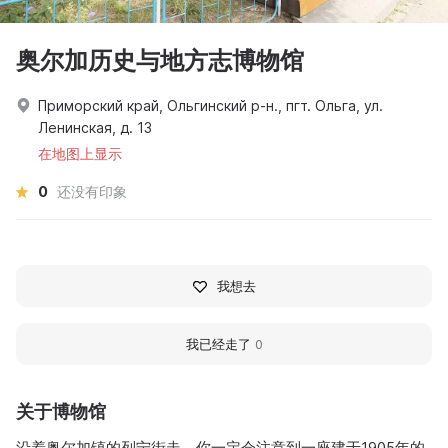
奥尔加历史与地方志博物馆
Приморский край, Ольгинский р-н., пгт. Ольга, ул.
Ленинская, д. 13
在地图上显示
0
还没有印象
我想去
我已经走了
0
关于博物馆
沿着奥尔加镇的列宁街走，你一定会注意到一座建于1905年的