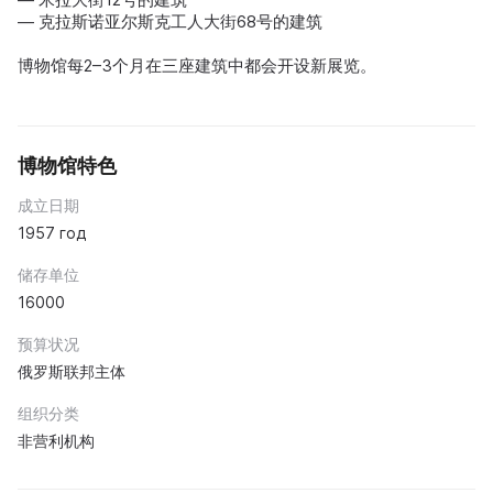
— 克拉斯诺亚尔斯克工人大街68号的建筑
博物馆每2–3个月在三座建筑中都会开设新展览。
博物馆特色
成立日期
1957 год
储存单位
16000
预算状况
俄罗斯联邦主体
组织分类
非营利机构