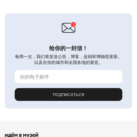
给你的一封信！
每周一次，我们将发送公告，博客，促销和博物馆更新。
以及在你的城市和全国各地的展览。
ПОДПИСАТЬСЯ