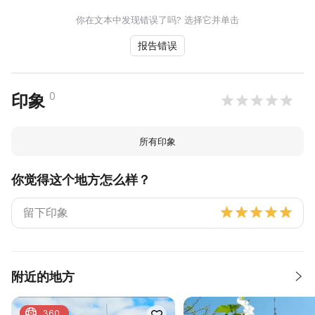
你在文本中发现错误了吗? 选择它并单击
报告错误
0
印象
所有印象
你觉得这个地方怎么样？
附近的地方
360