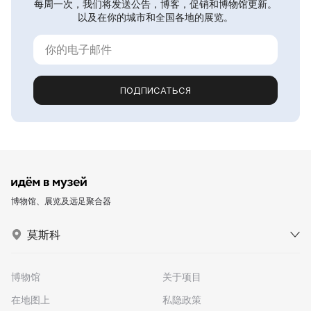
每周一次，我们将发送公告，博客，促销和博物馆更新。
以及在你的城市和全国各地的展览。
ПОДПИСАТЬСЯ
博物馆、展览及远足聚合器
莫斯科
博物馆
关于项目
在地图上
私隐政策