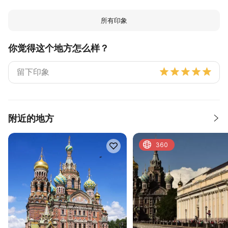
所有印象
你觉得这个地方怎么样？
附近的地方
360