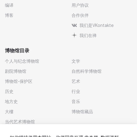
编译
用户协议
博客
合作伙伴
我们是VKontakte
我们在禅
博物馆目录
个人与纪念博物馆
文学
剧院博物馆
自然科学博物馆
博物馆-保护区
艺术
历史
行业
地方史
音乐
大樓
博物馆藏品
当代艺术博物馆
下载应用程序