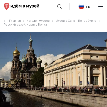
ru
Главная
Каталог музеев
Музеи в Санкт-Петербурге
Русский музей, корпус Бенуа