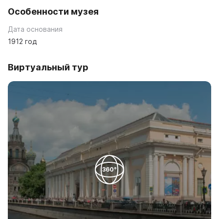
Особенности музея
Дата основания
1912 год
Виртуальный тур
360°