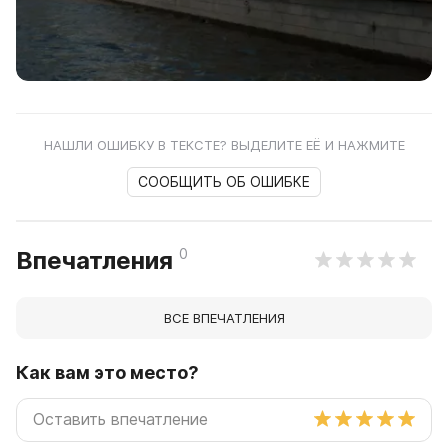
НАШЛИ ОШИБКУ В ТЕКСТЕ? ВЫДЕЛИТЕ ЕЁ И НАЖМИТЕ
СООБЩИТЬ ОБ ОШИБКЕ
0
Впечатления
ВСЕ ВПЕЧАТЛЕНИЯ
Как вам это место?