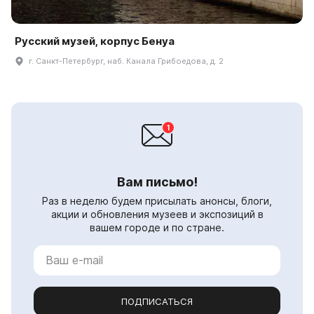
Русский музей, корпус Бенуа
г. Санкт-Петербург, наб. Канала Грибоедова, д. 2
Вам письмо!
Раз в неделю будем присылать анонсы, блоги,
акции и обновления музеев и экспозиций в
вашем городе и по стране.
ПОДПИСАТЬСЯ