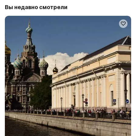
Вы недавно смотрели