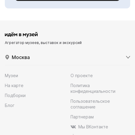
Агрегатор музеев, выставок и экскурсий
Москва
Музеи
О проекте
На карте
Политика
конфиденциальности
Подборки
Пользовательское
Блог
соглашение
Партнерам
Мы ВКонтакте