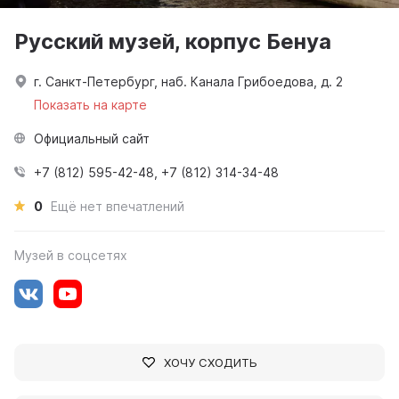
Русский музей, корпус Бенуа
г. Санкт-Петербург, наб. Канала Грибоедова, д. 2
Показать на карте
Официальный сайт
+7 (812) 595-42-48, +7 (812) 314-34-48
0
Ещё нет впечатлений
Музей в соцсетях
ХОЧУ СХОДИТЬ