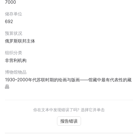
7000
储存单位
692
预算状况
俄罗斯联邦主体
组织分类
非营利机构
博物馆物品
1930–2000年代苏联时期的绘画与版画——馆藏中最有代表性的藏
品
你在文本中发现错误了吗? 选择它并单击
报告错误