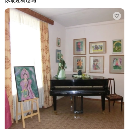
你最近看过吗