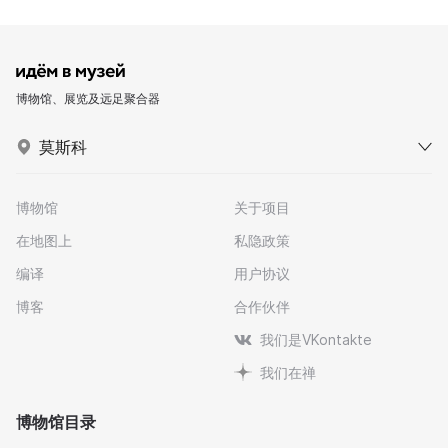
博物馆、展览及远足聚合器
莫斯科
博物馆
关于项目
在地图上
私隐政策
编译
用户协议
博客
合作伙伴
我们是VKontakte
我们在禅
博物馆目录