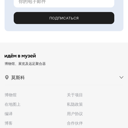
ПОДПИСАТЬСЯ
博物馆、展览及远足聚合器
莫斯科
博物馆
关于项目
在地图上
私隐政策
编译
用户协议
博客
合作伙伴