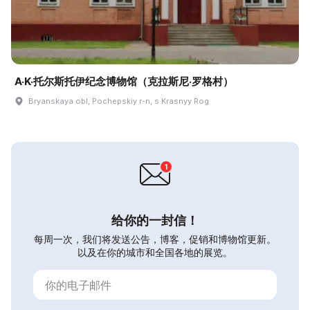
A·K·托尔斯托伊纪念博物馆（克拉斯尼·罗格村）
Bryanskaya obl, Pochepskiy r-n, s Krasnyy Rog
给你的一封信！
每周一次，我们将发送公告，博客，促销和博物馆更新。
以及在你的城市和全国各地的展览。