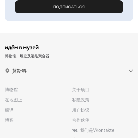
ПОДПИСАТЬСЯ
博物馆、展览及远足聚合器
莫斯科
博物馆
关于项目
在地图上
私隐政策
编译
用户协议
博客
合作伙伴
我们是VKontakte