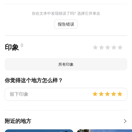
你在文本中发现错误了吗? 选择它并单击
报告错误
0
印象
所有印象
你觉得这个地方怎么样？
附近的地方