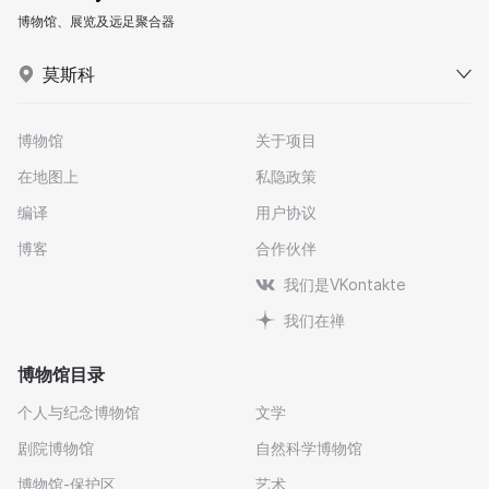
博物馆、展览及远足聚合器
莫斯科
博物馆
关于项目
在地图上
私隐政策
编译
用户协议
博客
合作伙伴
我们是VKontakte
我们在禅
博物馆目录
个人与纪念博物馆
文学
剧院博物馆
自然科学博物馆
博物馆-保护区
艺术