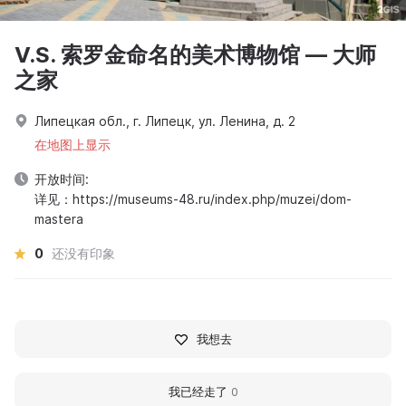
V.S. 索罗金命名的美术博物馆 — 大师
之家
Липецкая обл., г. Липецк, ул. Ленина, д. 2
在地图上显示
开放时间:
详见：https://museums-48.ru/index.php/muzei/dom-
mastera
0
还没有印象
我想去
我已经走了
0