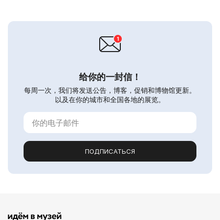
给你的一封信！
每周一次，我们将发送公告，博客，促销和博物馆更新。
以及在你的城市和全国各地的展览。
ПОДПИСАТЬСЯ