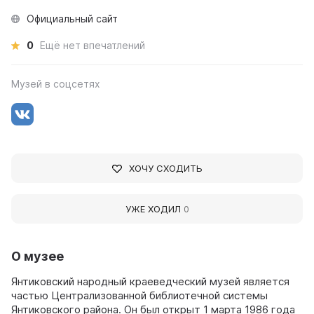
Официальный сайт
0
Ещё нет впечатлений
Музей в соцсетях
ХОЧУ СХОДИТЬ
УЖЕ ХОДИЛ
0
О музее
Янтиковский народный краеведческий музей является
частью Централизованной библиотечной системы
Янтиковского района. Он был открыт 1 марта 1986 года