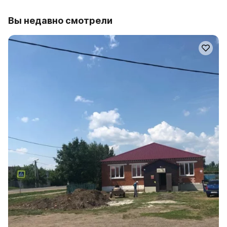
Вы недавно смотрели