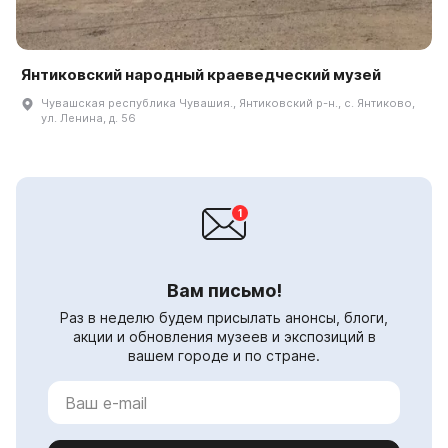
Янтиковский народный краеведческий музей
Чувашская республика Чувашия., Янтиковский р-н., с. Янтиково,
ул. Ленина, д. 56
Вам письмо!
Раз в неделю будем присылать анонсы, блоги,
акции и обновления музеев и экспозиций в
вашем городе и по стране.