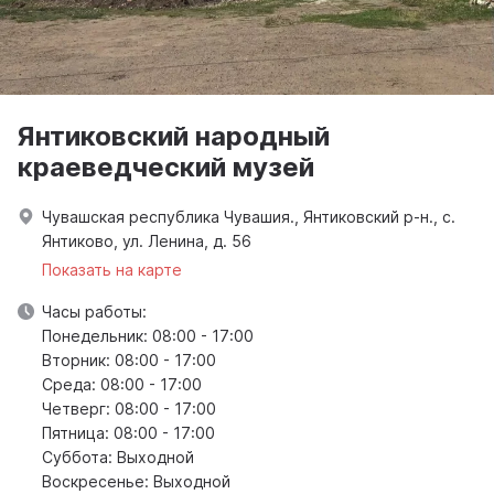
Янтиковский народный
краеведческий музей
Чувашская республика Чувашия., Янтиковский р-н., с.
Янтиково, ул. Ленина, д. 56
Показать на карте
Часы работы:
Понедельник: 08:00 - 17:00
Вторник: 08:00 - 17:00
Среда: 08:00 - 17:00
Четверг: 08:00 - 17:00
Пятница: 08:00 - 17:00
Суббота: Выходной
Воскресенье: Выходной