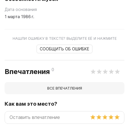
Дата основания
1 марта 1986 г.
НАШЛИ ОШИБКУ В ТЕКСТЕ? ВЫДЕЛИТЕ ЕЁ И НАЖМИТЕ
СООБЩИТЬ ОБ ОШИБКЕ
0
Впечатления
ВСЕ ВПЕЧАТЛЕНИЯ
Как вам это место?