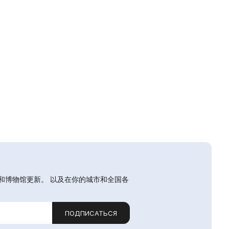
和博物馆更新。 以及在你的城市和全国各
ПОДПИСАТЬСЯ