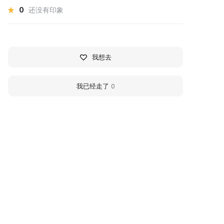
0
还没有印象
我想去
我已经走了
0