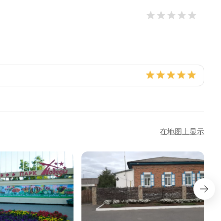
在地图上显示