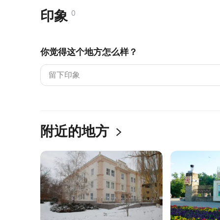
印象
0
你觉得这个地方怎么样？
附近的地方