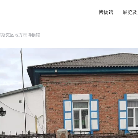
博物馆
展览及
东斯克区地方志博物馆