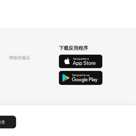
下载应用程序
博物馆藏品
接受
Сообщения
1