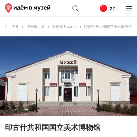
zh
主要
博物馆目录
博物馆 Nazran
印古什共和国国立美术博物馆
印古什共和国国立美术博物馆