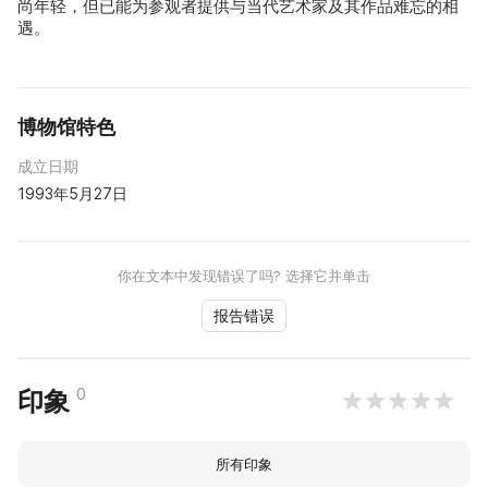
尚年轻，但已能为参观者提供与当代艺术家及其作品难忘的相
遇。
博物馆特色
成立日期
1993年5月27日
你在文本中发现错误了吗? 选择它并单击
报告错误
0
印象
所有印象