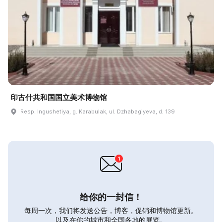
印古什共和国国立美术博物馆
Resp. Ingushetiya, g. Karabulak, ul. Dzhabagiyeva, d. 139
给你的一封信！
每周一次，我们将发送公告，博客，促销和博物馆更新。
以及在你的城市和全国各地的展览。