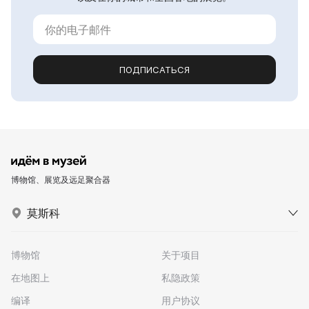
ПОДПИСАТЬСЯ
博物馆、展览及远足聚合器
莫斯科
博物馆
关于项目
在地图上
私隐政策
编译
用户协议