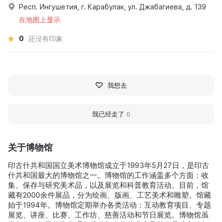
Респ. Ингушетия, г. Карабулак, ул. Джабагиева, д. 139
在地图上显示
0
还没有印象
我想去
我已经走了
0
关于博物馆
印古什共和国国立美术博物馆成立于1993年5月27日，是印古
什共和国最大的博物馆之一。博物馆的工作涵盖多个方面：收
集、保存与研究美术品，以及展览和科普教育活动。目前，馆
藏有2000余件展品，分为绘画、版画、工艺美术和雕塑。馆藏
始于1994年。博物馆定期举办各类活动：互动教育项目、专题
展览、讲座、比赛、工作坊、慈善活动和节日展览。博物馆虽