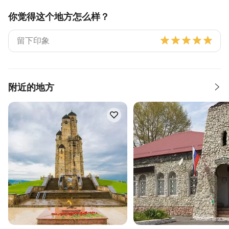
你觉得这个地方怎么样？
附近的地方