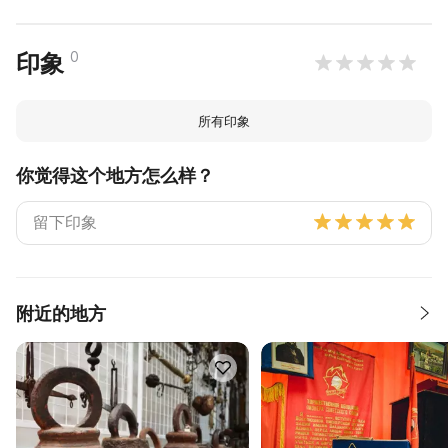
0
印象
所有印象
你觉得这个地方怎么样？
附近的地方