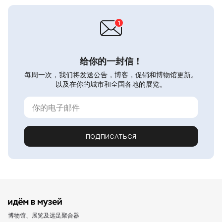
给你的一封信！
每周一次，我们将发送公告，博客，促销和博物馆更新。
以及在你的城市和全国各地的展览。
ПОДПИСАТЬСЯ
博物馆、展览及远足聚合器