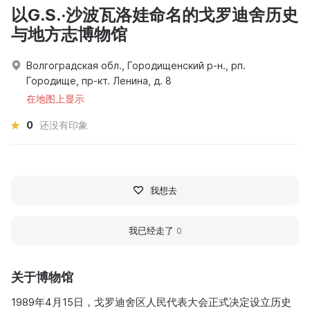
以G.S.·沙波瓦洛娃命名的戈罗迪舍历史
与地方志博物馆
Волгоградская обл., Городищенский р-н., рп.
Городище, пр-кт. Ленина, д. 8
在地图上显示
0
还没有印象
我想去
我已经走了
0
关于博物馆
1989年4月15日，戈罗迪舍区人民代表大会正式决定设立历史