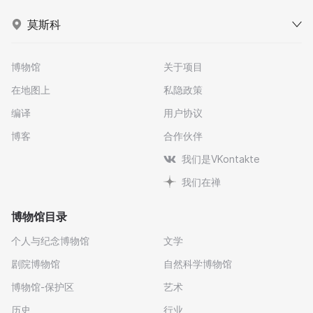
莫斯科
博物馆
关于项目
在地图上
私隐政策
编译
用户协议
博客
合作伙伴
我们是VKontakte
我们在禅
博物馆目录
个人与纪念博物馆
文学
剧院博物馆
自然科学博物馆
博物馆-保护区
艺术
历史
行业