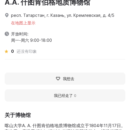
A.A. 什图肯伯格地质博物馆
респ. Татарстан, г. Казань, ул. Кремлевская, д. 4/5
在地图上显示
开放时间:
周一-周六 9:00-18:00
0
还没有印象
我想去
我已经走了
0
关于博物馆
喀山大学A. A. 什图肯伯格地质博物馆成立于1804年11月17日。