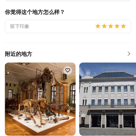
你觉得这个地方怎么样？
附近的地方