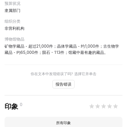
预算状况
隶属部门
组织分类
非营利机构
博物馆物品
矿物学藏品 - 超过21,000件；晶体学藏品 - 约1,000件；古生物学
藏品 - 约65,000件；陨石 - 113件；馆藏中最有趣的藏品。
你在文本中发现错误了吗? 选择它并单击
报告错误
0
印象
所有印象