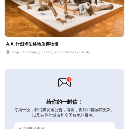
A.A. 什图肯伯格地质博物馆
resp. Tatarstan, g. Kazanʹ, ul. Kremlevskaya, d. 4/5
给你的一封信！
每周一次，我们将发送公告，博客，促销和博物馆更新。
以及在你的城市和全国各地的展览。