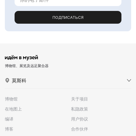
ПОДПИСАТЬСЯ
博物馆、展览及远足聚合器
莫斯科
博物馆
关于项目
在地图上
私隐政策
编译
用户协议
博客
合作伙伴