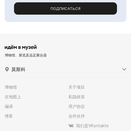
ПОДПИСАТЬСЯ
博物馆、展览及远足聚合器
莫斯科
博物馆
关于项目
在地图上
私隐政策
编译
用户协议
博客
合作伙伴
我们是VKontakte