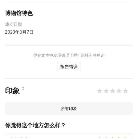
博物馆特色
成立日期
2023年8月7日
你在文本中发现错误了吗? 选择它并单击
报告错误
0
印象
所有印象
你觉得这个地方怎么样？