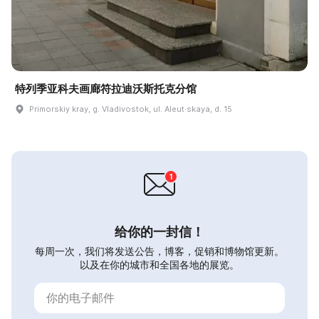
特列季亚科夫画廊符拉迪沃斯托克分馆
Primorskiy kray, g. Vladivostok, ul. Aleut·skaya, d. 15
给你的一封信！
每周一次，我们将发送公告，博客，促销和博物馆更新。
以及在你的城市和全国各地的展览。