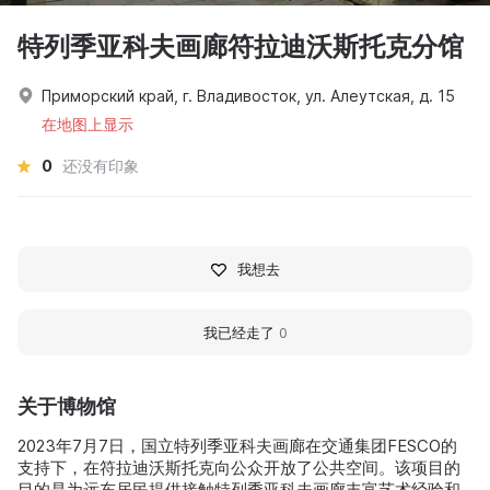
特列季亚科夫画廊符拉迪沃斯托克分馆
Приморский край, г. Владивосток, ул. Алеутская, д. 15
在地图上显示
0
还没有印象
我想去
我已经走了
0
关于博物馆
2023年7月7日，国立特列季亚科夫画廊在交通集团FESCO的
支持下，在符拉迪沃斯托克向公众开放了公共空间。该项目的
目的是为远东居民提供接触特列季亚科夫画廊丰富艺术经验和