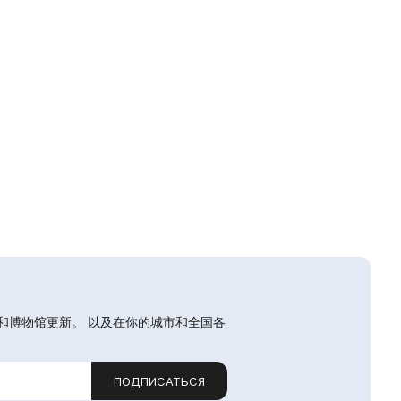
和博物馆更新。 以及在你的城市和全国各
ПОДПИСАТЬСЯ