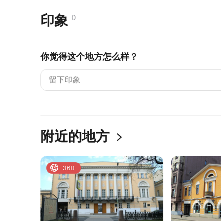
印象
0
你觉得这个地方怎么样？
附近的地方
360