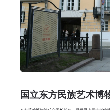
国立东方民族艺术博