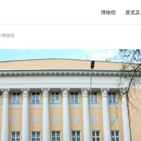
博物馆
展览及
术博物馆