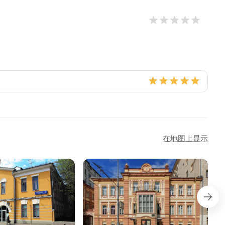
在地图上显示