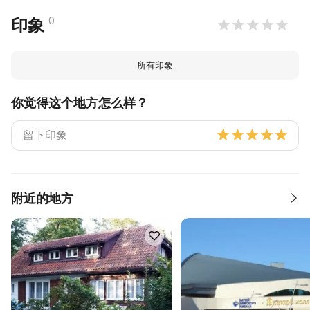
0
印象
所有印象
你觉得这个地方怎么样？
附近的地方