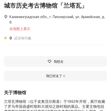
城市历史考古博物馆「兰塔瓦」
Калининградская обл., г. Пионерский, ул. Армейская, д.
6
在地图上显示
0
还没有印象
我想去
我已经走了
0
关于博物馆
兰塔瓦博物馆（位于皮奥涅尔斯基）于1992年开馆，展厅收藏
了罗马帝国鼎盛时期和大琥珀之路时期的展品。主要文物包括