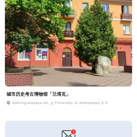
城市历史考古博物馆「兰塔瓦」
Kaliningradskaya obl., g. Pionerskiy, ul. Armeyskaya, d. 6