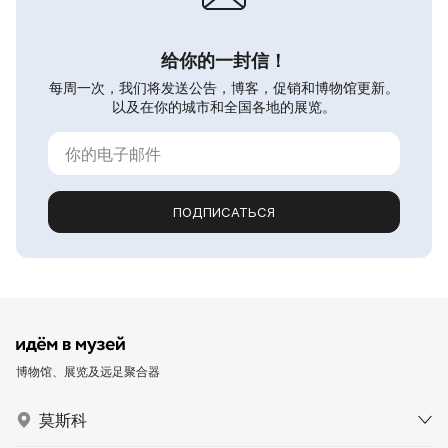
给你的一封信！
每周一次，我们将发送公告，博客，促销和博物馆更新。
以及在你的城市和全国各地的展览。
ПОДПИСАТЬСЯ
博物馆、展览及远足聚合器
莫斯科