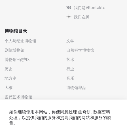
我们是VKontakte
我们在禅
博物馆目录
个人与纪念博物馆
文学
剧院博物馆
自然科学博物馆
博物馆-保护区
艺术
历史
行业
地方史
音乐
大樓
博物馆藏品
当代艺术博物馆
下载应用程序
如你继续使用本网站，你便同意处理
曲奇饼
. 数据资料
处理，以提供我们的服务和提高我们的网站和服务的质
量。