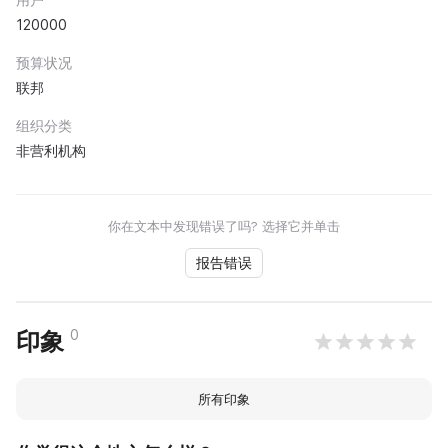
120000
预算状况
联邦
组织分类
非营利机构
你在文本中发现错误了吗? 选择它并单击
报告错误
0
印象
所有印象