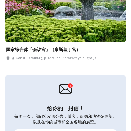
国家综合体「会议宫」（康斯坦丁宫）
g. Sankt-Peterburg, p. Strelʹna, Berëzovaya alleya., d. 3
给你的一封信！
每周一次，我们将发送公告，博客，促销和博物馆更新。
以及在你的城市和全国各地的展览。