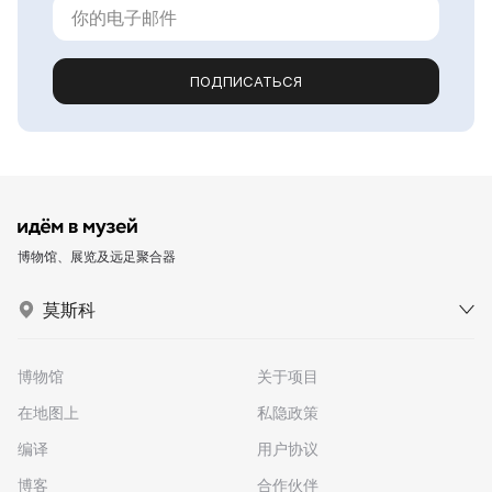
ПОДПИСАТЬСЯ
博物馆、展览及远足聚合器
莫斯科
博物馆
关于项目
在地图上
私隐政策
编译
用户协议
博客
合作伙伴