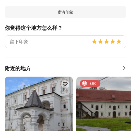
所有印象
你觉得这个地方怎么样？
附近的地方
360