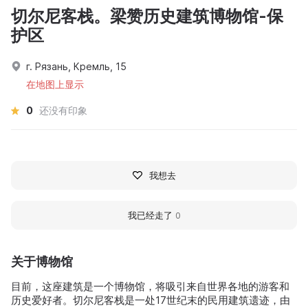
切尔尼客栈。梁赞历史建筑博物馆-保
护区
г. Рязань, Кремль, 15
在地图上显示
0
还没有印象
我想去
我已经走了
0
关于博物馆
目前，这座建筑是一个博物馆，将吸引来自世界各地的游客和
历史爱好者。切尔尼客栈是一处17世纪末的民用建筑遗迹，由