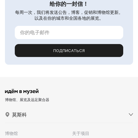
给你的一封信！
每周一次，我们将发送公告，博客，促销和博物馆更新。
以及在你的城市和全国各地的展览。
ПОДПИСАТЬСЯ
博物馆、展览及远足聚合器
莫斯科
博物馆
关于项目