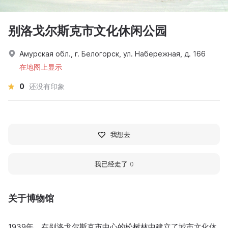
别洛戈尔斯克市文化休闲公园
Амурская обл., г. Белогорск, ул. Набережная, д. 166
在地图上显示
0
还没有印象
我想去
我已经走了
0
关于博物馆
1939年，在别洛戈尔斯克市中心的松树林中建立了城市文化休