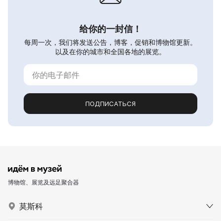
给你的一封信！
每周一次，我们将发送公告，博客，促销和博物馆更新。
以及在你的城市和全国各地的展览。
ПОДПИСАТЬСЯ
博物馆、展览及远足聚合器
莫斯科