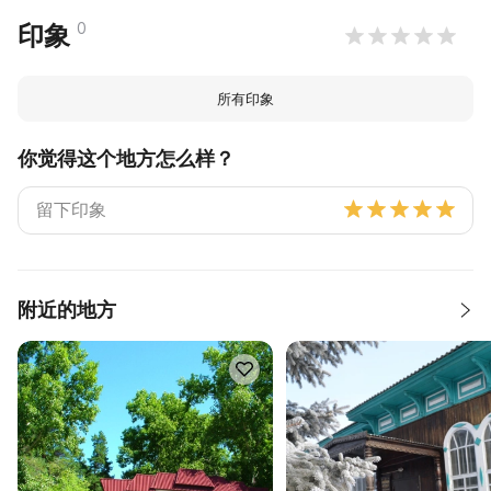
0
印象
所有印象
你觉得这个地方怎么样？
附近的地方