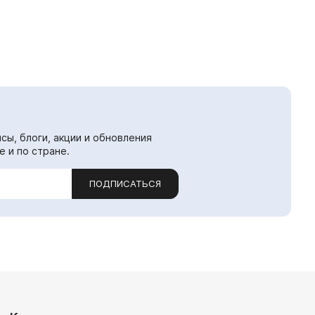
сы, блоги, акции и обновления
е и по стране.
ПОДПИСАТЬСЯ