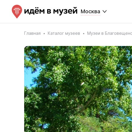
Москва
Главная
Каталог музеев
Музеи в Благовещен