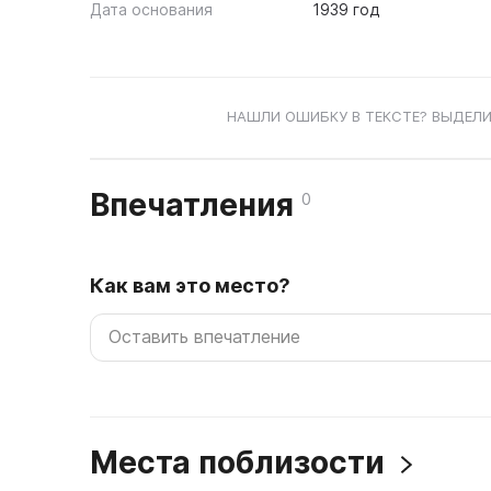
Дата основания
1939 год
НАШЛИ ОШИБКУ В ТЕКСТЕ? ВЫДЕЛИ
Впечатления
0
Как вам это место?
Места поблизости