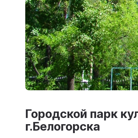
Городской парк ку
г.Белогорска