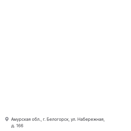
Амурская обл., г. Белогорск, ул. Набережная,
д. 166