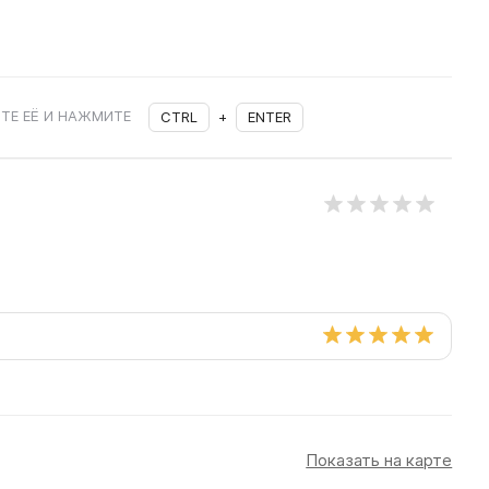
ТЕ ЕЁ И НАЖМИТЕ
CTRL
+
ENTER
Показать на карте