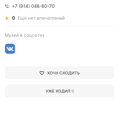
+7 (914) 048-80-70
0
Ещё нет впечатлений
Музей в соцсетях
ХОЧУ СХОДИТЬ
УЖЕ ХОДИЛ
0