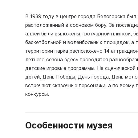
В 1939 году в центре города Белогорска был 
расположенный в сосновом бору. За последни
аллеи были выложены тротуарной плиткой, б
баскетбольной и волейбольных площадок, а 
территории парка расположено 14 аттракцион
летнего сезона здесь проводятся разнообраз
детские игровые программы. На сценической 
детей, День Победы, День города, День моло
встречают сказочные персонажи, а по всему 
конкурсы.
Особенности музея