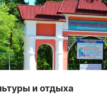
льтуры и отдыха