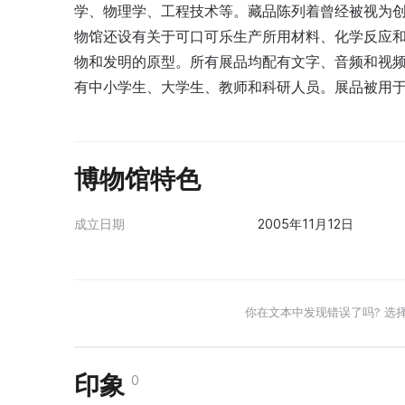
学、物理学、工程技术等。藏品陈列着曾经被视为
物馆还设有关于可口可乐生产所用材料、化学反应
物和发明的原型。所有展品均配有文字、音频和视
有中小学生、大学生、教师和科研人员。展品被用
博物馆特色
成立日期
2005年11月12日
你在文本中发现错误了吗? 选
印象
0