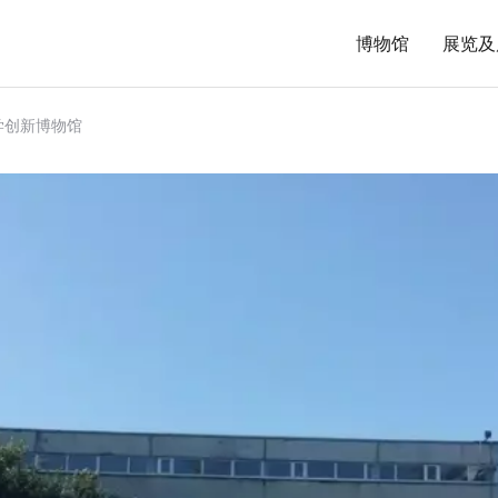
博物馆
展览及
学创新博物馆