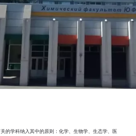
有关的学科纳入其中的原则：化学、生物学、生态学、医