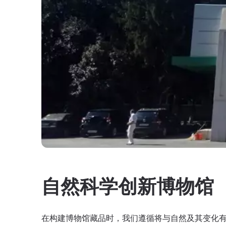
自然科学创新博物馆
在构建博物馆藏品时，我们遵循将与自然及其变化