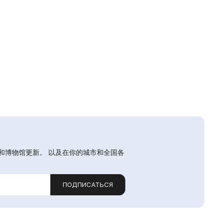
和博物馆更新。 以及在你的城市和全国各
ПОДПИСАТЬСЯ