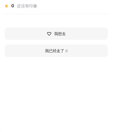
0
还没有印象
我想去
我已经走了
0