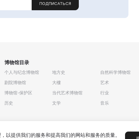
ПОДПИСАТЬСЯ
博物馆目录
个人与纪念博物馆
地方史
自然科学博物馆
剧院博物馆
大樓
艺术
博物馆-保护区
当代艺术博物馆
行业
历史
文学
音乐
处理，以提供我们的服务和提高我们的网站和服务的质量。