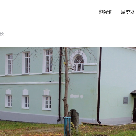
博物馆
展览及
馆