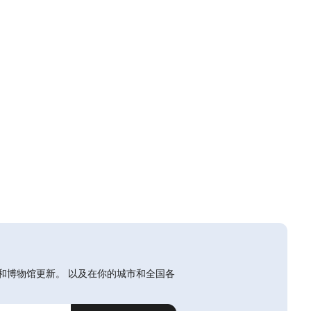
和博物馆更新。 以及在你的城市和全国各