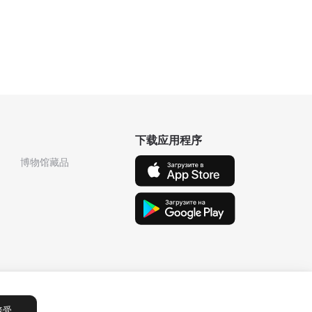
下载应用程序
博物馆藏品
接受