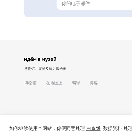
博物馆、展览及远足聚合器
博物馆
在地图上
编译
博客
如你继续使用本网站，你便同意处理
曲奇饼
. 数据资料 