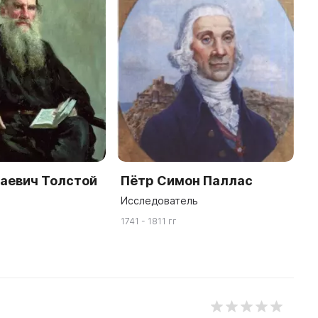
аевич Толстой
Пётр Симон Паллас
Исследователь
1741 - 1811 гг