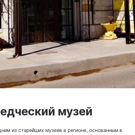
ведческий музей
дним из старейших музеев в регионе, основанным в