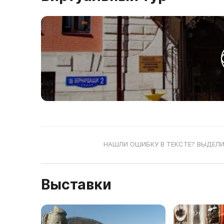
НАШЛИ ОШИБКУ В ТЕКСТЕ? ВЫДЕЛИ
Выставки