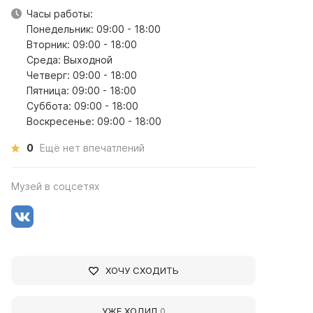
Часы работы:
Понедельник: 09:00 - 18:00
Вторник: 09:00 - 18:00
Среда: Выходной
Четверг: 09:00 - 18:00
Пятница: 09:00 - 18:00
Суббота: 09:00 - 18:00
Воскресенье: 09:00 - 18:00
0
Ещё нет впечатлений
Музей в соцсетях
ХОЧУ СХОДИТЬ
УЖЕ ХОДИЛ
0