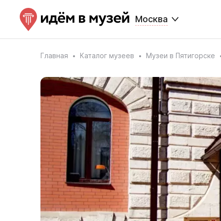
Москва
Главная
Каталог музеев
Музеи в Пятигорске