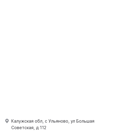
Калужская обл, с Ульяново, ул Большая
Советская, д 112