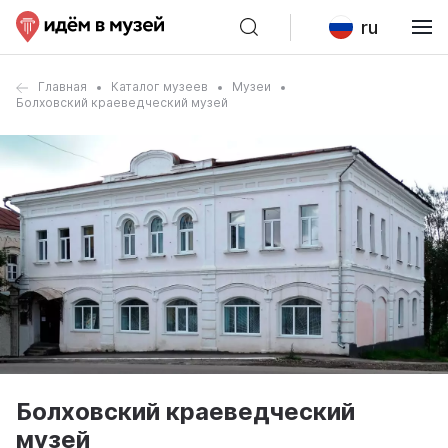
ru
Главная
Каталог музеев
Музеи
Болховский краеведческий музей
Болховский краеведческий
музей