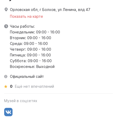
Орловская обл, г Болхов, ул Ленина, влд 47
Показать на карте
Часы работы:
Понедельник: 09:00 - 16:00
Вторник: 09:00 - 16:00
Среда: 09:00 - 16:00
Четверг: 09:00 - 16:00
Пятница: 09:00 - 16:00
Суббота: 09:00 - 16:00
Воскресенье: Выходной
Официальный сайт
0
Ещё нет впечатлений
Музей в соцсетях