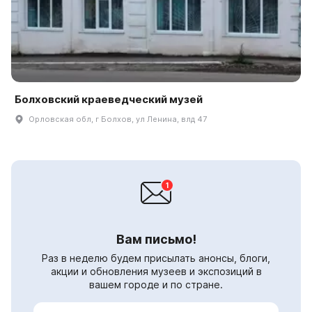
Болховский краеведческий музей
Орловская обл, г Болхов, ул Ленина, влд 47
Вам письмо!
Раз в неделю будем присылать анонсы, блоги,
акции и обновления музеев и экспозиций в
вашем городе и по стране.