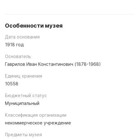
Особенности музея
Дата основания
1918 год
Основатель
Гаврилов Иван Константинович (1878-1968)
Единиц хранения
10558
Бюджетный статус
Муниципальный
Классификация организации
некоммерческое учреждение
Предметы музея