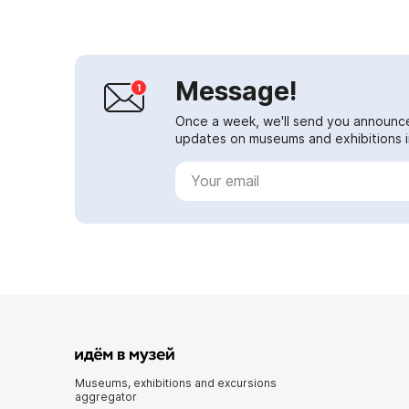
Message!
Once a week, we'll send you announc
updates on museums and exhibitions in
Museums, exhibitions and excursions
aggregator