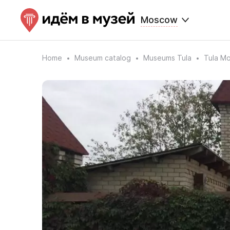
Moscow
Home
Museum catalog
Museums Tula
Tula M