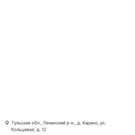
Тульская обл., Ленинский р-н., д. Харино, ул.
Кольцевая, д. 12