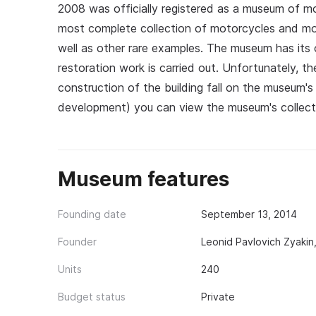
2008 was officially registered as a museum of m
most complete collection of motorcycles and mot
well as other rare examples. The museum has its
restoration work is carried out. Unfortunately, th
construction of the building fall on the museum'
development) you can view the museum's collect
Museum features
Founding date
September 13, 2014
Founder
Leonid Pavlovich Zyakin
Units
240
Budget status
Private