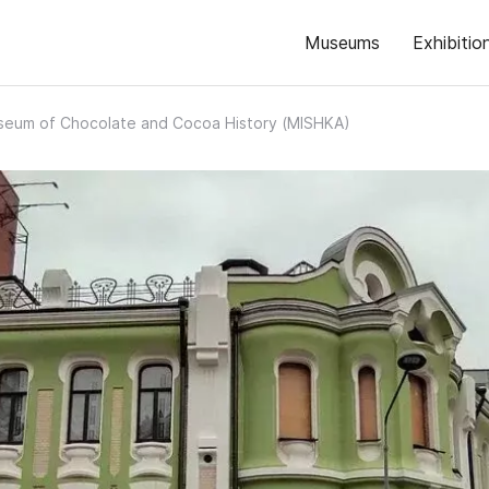
Museums
Exhibitio
eum of Chocolate and Cocoa History (MISHKA)