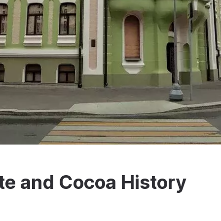
e and Cocoa History