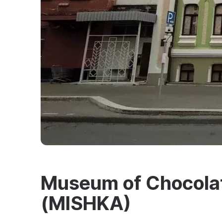
Museum of Chocolat
(MISHKA)