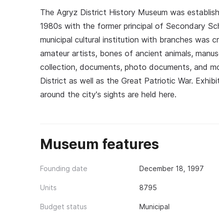
The Agryz District History Museum was establish
1980s with the former principal of Secondary Sc
municipal cultural institution with branches was 
amateur artists, bones of ancient animals, manus
collection, documents, photo documents, and mo
District as well as the Great Patriotic War. Exhi
around the city's sights are held here.
Museum features
Founding date
December 18, 1997
Units
8795
Budget status
Municipal