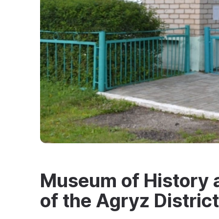
Museum of History a
of the Agryz District