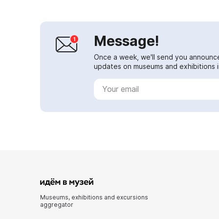
Message!
Once a week, we'll send you announc
updates on museums and exhibitions in
Museums, exhibitions and excursions
aggregator