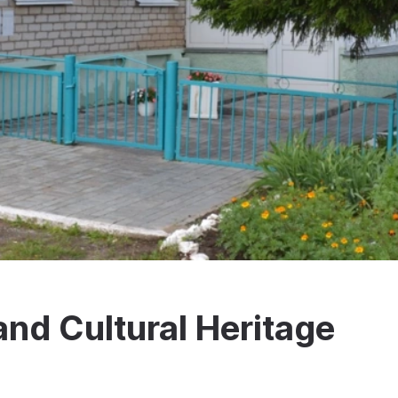
nd Cultural Heritage