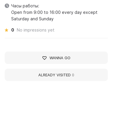
Часы работы:
Open from 9:00 to 16:00 every day except
Saturday and Sunday
0
No impressions yet
WANNA GO
ALREADY VISITED
0