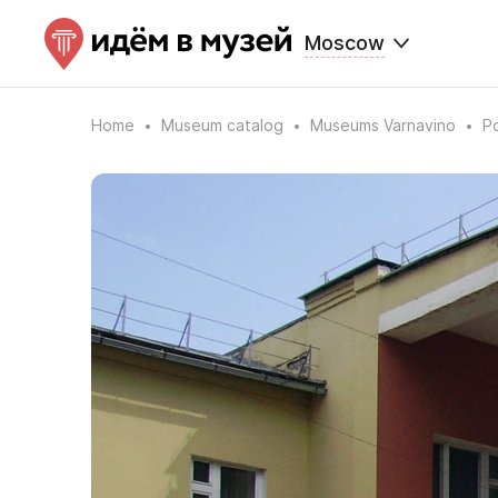
Moscow
Home
Museum catalog
Museums Varnavino
P