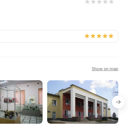
Show on map