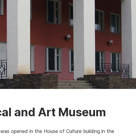
ical and Art Museum
as opened in the House of Culture building in the