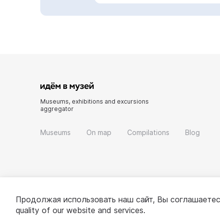
Museums, exhibitions and excursions
aggregator
Museums
On map
Compilations
Blog
Продолжая использовать наш сайт, Вы соглашаетес
quality of our website and services.