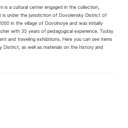
is a cultural center engaged in the collection,
 is under the jurisdiction of Dovolensky District of
00 in the village of Dovolnoye and was initially
cher with 35 years of pedagogical experience. Today
ent and traveling exhibitions. Here you can see items
y District, as well as materials on the history and