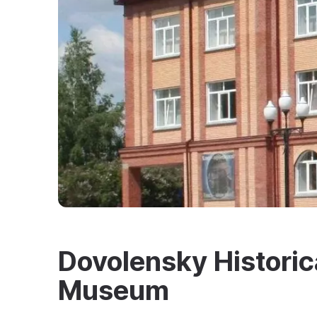
Dovolensky Historic
Museum