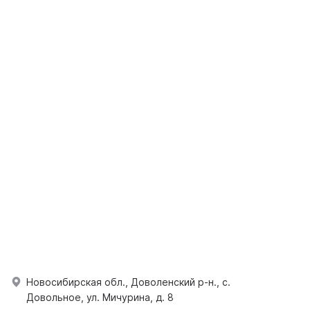
Новосибирская обл., Доволенский р-н., с.
Довольное, ул. Мичурина, д. 8