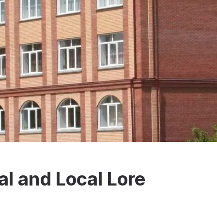
al and Local Lore