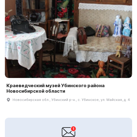
Краеведческий музей Убинского района
Новосибирской области
Новосибирская обл., Убинский р-н., с. Убинское, ул. Майская, д. 4