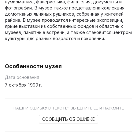
нумизматика, фалеристика, филателия, документы и
фотографии. В музее также представлена коллекция
домотканых льняных рушников, собранная у жителей
района. В музее проводятся интересные экспозиции,
яркие выставки из собственных фондов и областных
музеев, памятные встречи, а также становится центром
культуры для разных возрастов и поколений.
Особенности музея
Дата основания
7 октября 1999 г.
НАШЛИ ОШИБКУ В ТЕКСТЕ? ВЫДЕЛИТЕ ЕЁ И НАЖМИТЕ
СООБЩИТЬ ОБ ОШИБКЕ