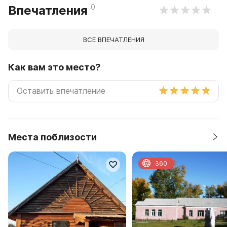
0
Впечатления
ВСЕ ВПЕЧАТЛЕНИЯ
Как вам это место?
Места поблизости
360