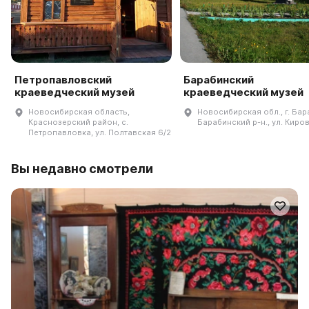
Петропавловский
Барабинский
краеведческий музей
краеведческий музей
Новосибирская область,
Новосибирская обл., г. Бар
Краснозерский район, с.
Барабинский р-н., ул. Кирова
Петропавловка, ул. Полтавская 6/2
Вы недавно смотрели