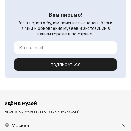
Вам письмо!
Раз в неделю будем присылать анонсы, блоги,
акции и обновления музеев и экспозиций в
вашем городе и по стране.
ПОДПИСАТЬСЯ
Агрегатор музеев, выставок и экскурсий
Москва