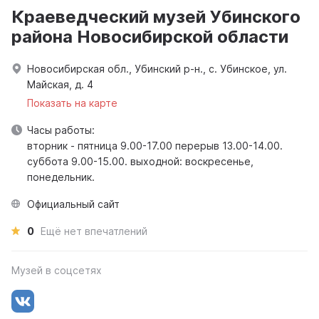
Краеведческий музей Убинского
района Новосибирской области
Новосибирская обл., Убинский р-н., с. Убинское, ул.
Майская, д. 4
Показать на карте
Часы работы:
вторник - пятница 9.00-17.00 перерыв 13.00-14.00.
суббота 9.00-15.00. выходной: воскресенье,
понедельник.
Официальный сайт
0
Ещё нет впечатлений
Музей в соцсетях