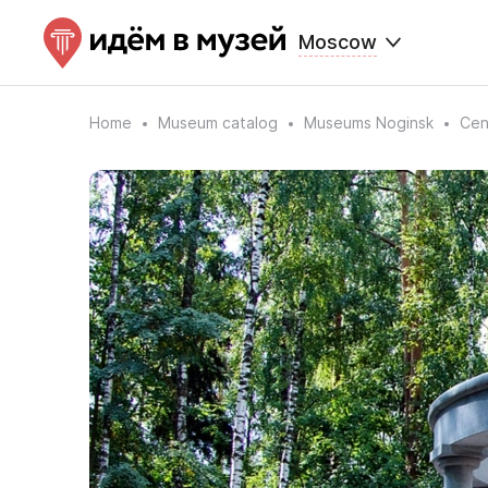
Moscow
Home
Museum catalog
Museums Noginsk
Cen