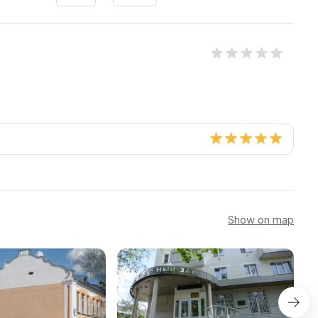
Show on map