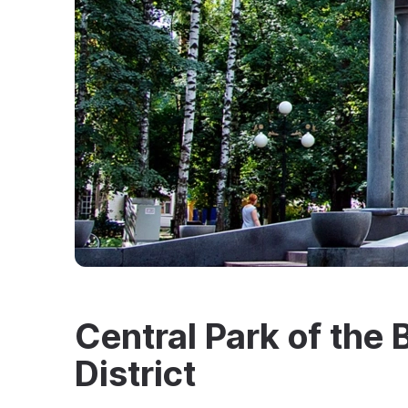
Central Park of the
District