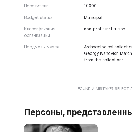
Посетители
10000
Budget status
Municipal
Классификация
non-profit institution
организации
Предметы музея
Archaeological collectio
Georgy Ivanovich Marche
from the collections
FOUND A MISTAKE? SELECT 
Персоны, представленны