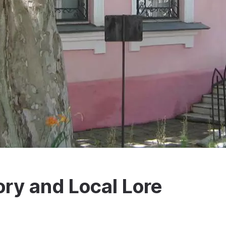
ry and Local Lore