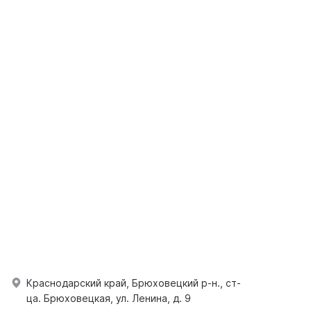
Краснодарский край, Брюховецкий р-н., ст-
ца. Брюховецкая, ул. Ленина, д. 9