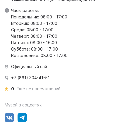
Часы работы:
Понедельник: 08:00 - 17:00
Вторник: 08:00 - 17:00
Среда: 08:00 - 17:00
Четверг: 08:00 - 17:00
Пятница: 08:00 - 16:00
Суббота: 08:00 - 17:00
Воскресенье: 08:00 - 17:00
Официальный сайт
+7 (861) 304-41-51
0
Ещё нет впечатлений
Музей в соцсетях