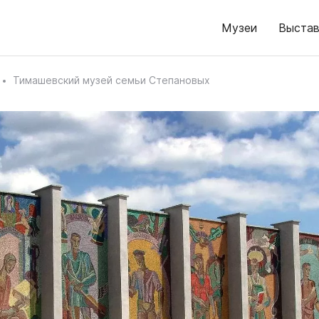
Музеи
Выстав
Тимашевский музей семьи Степановых