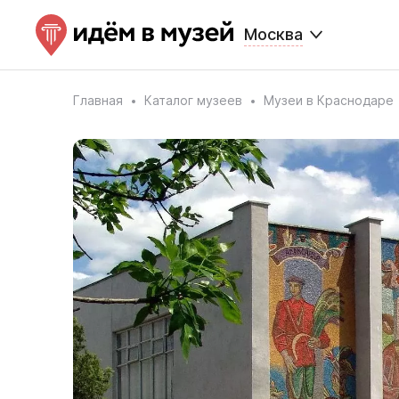
Москва
Главная
Каталог музеев
Музеи в Краснодаре