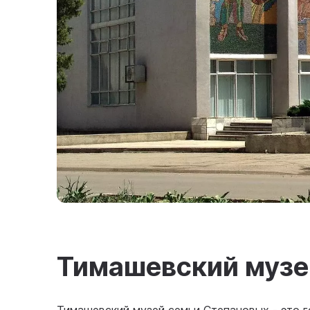
Тимашевский музе