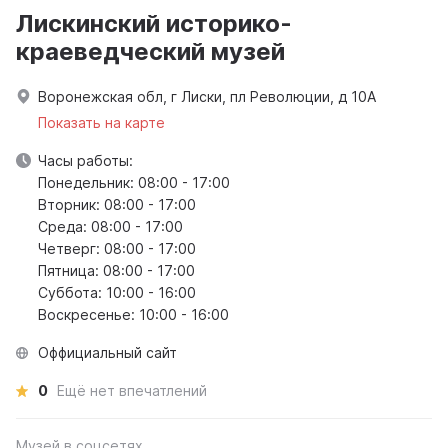
Лискинский историко-
краеведческий музей
Воронежская обл, г Лиски, пл Революции, д 10А
Показать на карте
Часы работы:
Понедельник: 08:00 - 17:00
Вторник: 08:00 - 17:00
Среда: 08:00 - 17:00
Четверг: 08:00 - 17:00
Пятница: 08:00 - 17:00
Суббота: 10:00 - 16:00
Воскресенье: 10:00 - 16:00
Оффициальный сайт
0
Ещё нет впечатлений
Музей в соцсетях