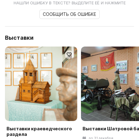
НАШЛИ ОШИБКУ В ТЕКСТЕ? ВЫДЕЛИТЕ ЕЁ И НАЖМИТЕ
СООБЩИТЬ ОБ ОШИБКЕ
Выставки
Выставки краеведческого
Выставки Шатровой б
раздела
до 31 декабря