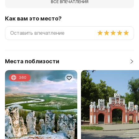
ВСЕ ВПЕЧАТЛЕНИЯ
Как вам это место?
Места поблизости
360