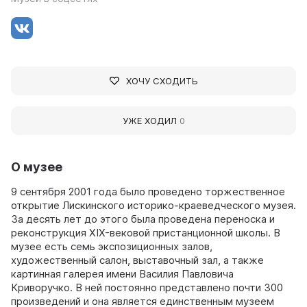
ХОЧУ СХОДИТЬ
УЖЕ ХОДИЛ
0
О музее
9 сентября 2001 года было проведено торжественное
открытие Лискинского историко-краеведческого музея.
За десять лет до этого была проведена переноска и
реконструкция XIX-вековой пристанционной школы. В
музее есть семь экспозиционных залов,
художественный салон, выставочный зал, а также
картинная галерея имени Василия Павловича
Криворучко. В ней постоянно представлено почти 300
произведений и она является единственным музеем