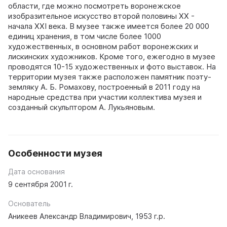
области, где можно посмотреть воронежское
изобразительное искусство второй половины XX -
начала XXI века. В музее также имеется более 20 000
единиц хранения, в том числе более 1000
художественных, в основном работ воронежских и
лискинских художников. Кроме того, ежегодно в музее
проводятся 10-15 художественных и фото выставок. На
территории музея также расположен памятник поэту-
земляку А. Б. Ромахову, построенный в 2011 году на
народные средства при участии коллектива музея и
созданный скульптором А. Лукьяновым.
Особенности музея
Дата основания
9 сентября 2001 г.
Основатель
Аникеев Александр Владимирович, 1953 г.р.