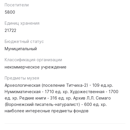
Посетители
5800
Единиц хранения
21722
Бюджетный статус
Муниципальный
Классификация организации
некоммерческое учреждение
Предметы музея
Археологическая (поселение Титчиха-2) - 109 ед.хр.
Нумизматическая - 1710 ед. хр. Художественная - 1700
ед. хр. Редкие книги - 316 ед. хр. Архив Л.Л. Семаго
(Воронежский писатель-натуралист) - 600 ед. хр.
наиболее интересные предметы фондов