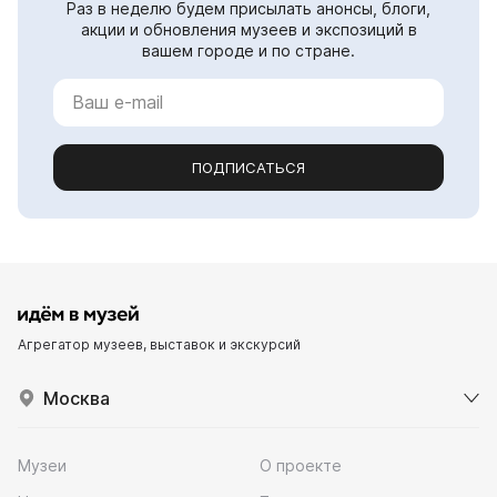
Раз в неделю будем присылать анонсы, блоги,
акции и обновления музеев и экспозиций в
вашем городе и по стране.
ПОДПИСАТЬСЯ
Агрегатор музеев, выставок и экскурсий
Москва
Музеи
О проекте