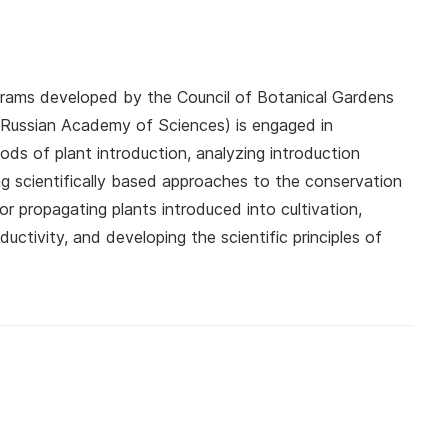
rograms developed by the Council of Botanical Gardens
 Russian Academy of Sciences) is engaged in
ds of plant introduction, analyzing introduction
ing scientifically based approaches to the conservation
r propagating plants introduced into cultivation,
uctivity, and developing the scientific principles of