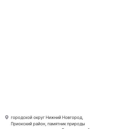
городской округ Нижний Новгород,
Приокский район, памятник природы