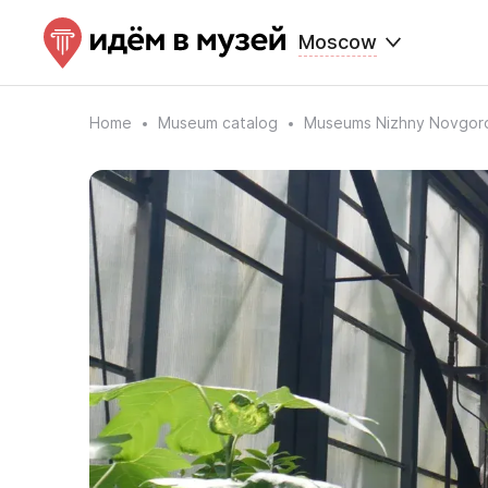
Moscow
Home
Museum catalog
Museums Nizhny Novgor