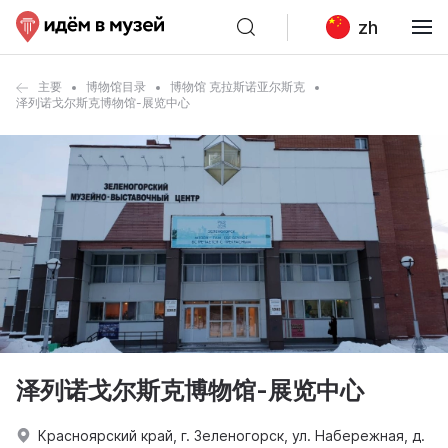
zh
主要
博物馆目录
博物馆 克拉斯诺亚尔斯克
泽列诺戈尔斯克博物馆-展览中心
泽列诺戈尔斯克博物馆-展览中心
Красноярский край, г. Зеленогорск, ул. Набережная, д.