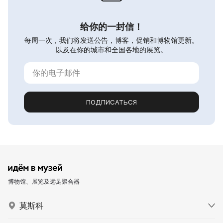
给你的一封信！
每周一次，我们将发送公告，博客，促销和博物馆更新。
以及在你的城市和全国各地的展览。
ПОДПИСАТЬСЯ
博物馆、展览及远足聚合器
莫斯科