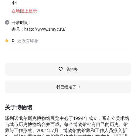
44
在地图上显示
开放时间:
参见：http://www.zmvc.ru/
0
还没有印象
我想去
我已经走了
0
关于博物馆
泽列诺戈尔斯克博物馆展览中心于1994年成立，系市立美术馆
与城市历史博物馆合并而成。每个博物馆都有自己的历史、馆
藏与工作形式。2001年7月，博物馆的馆藏和工作人员搬入新