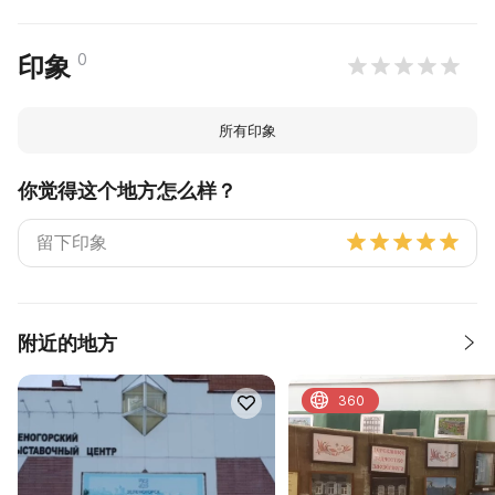
0
印象
所有印象
你觉得这个地方怎么样？
附近的地方
360