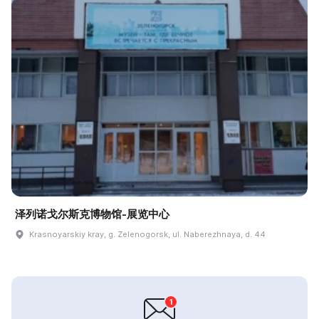
泽列诺戈尔斯克博物馆-展览中心
Krasnoyarskiy kray, g. Zelenogorsk, ul. Naberezhnaya, d. 44