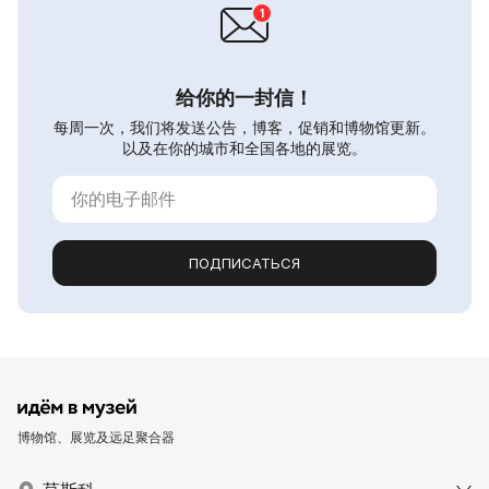
给你的一封信！
每周一次，我们将发送公告，博客，促销和博物馆更新。
以及在你的城市和全国各地的展览。
ПОДПИСАТЬСЯ
博物馆、展览及远足聚合器