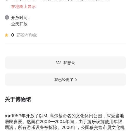
在地图上显示
开放时间:
全天开放
0
还没有印象
我想去
我已经走了
0
关于博物馆
\r\n1953年开放了以M. 高尔基命名的文化休闲公园，深受当地
居民喜爱。然而在2003—2004年间，由于游乐设施使用年限
届满，所有游乐设备被拆除。2006年，公园移交给市属文化机