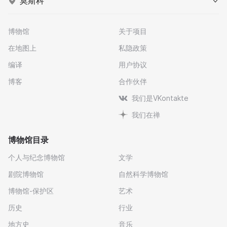
莫斯科
博物馆
关于项目
在地图上
私隐政策
编译
用户协议
博客
合作伙伴
我们是VKontakte
我们在禅
博物馆目录
个人与纪念博物馆
文学
剧院博物馆
自然科学博物馆
博物馆-保护区
艺术
历史
行业
地方史
音乐