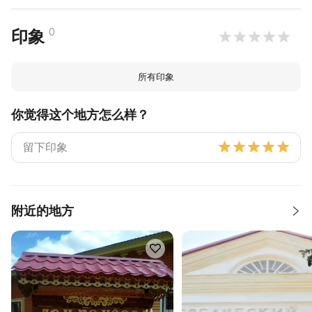
0
印象
所有印象
你觉得这个地方怎么样？
附近的地方