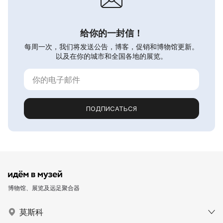
给你的一封信！
每周一次，我们将发送公告，博客，促销和博物馆更新。
以及在你的城市和全国各地的展览。
ПОДПИСАТЬСЯ
博物馆、展览及远足聚合器
莫斯科