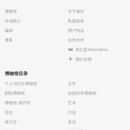
博物馆
关于项目
在地图上
私隐政策
编译
用户协议
博客
合作伙伴
我们是VKontakte
我们在禅
博物馆目录
个人与纪念博物馆
文学
剧院博物馆
自然科学博物馆
博物馆-保护区
艺术
历史
行业
地方史
音乐