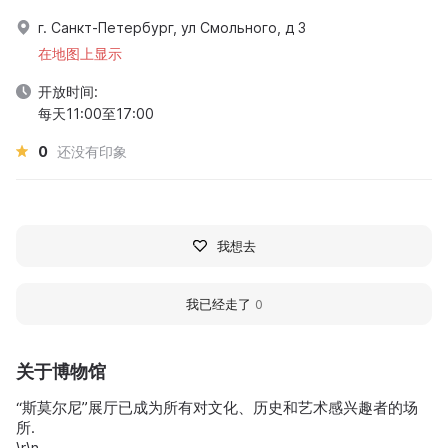
г. Санкт-Петербург, ул Смольного, д 3
在地图上显示
开放时间:
每天11:00至17:00
0
还没有印象
我想去
我已经走了
0
关于博物馆
“斯莫尔尼”展厅已成为所有对文化、历史和艺术感兴趣者的场
所.
\r\n