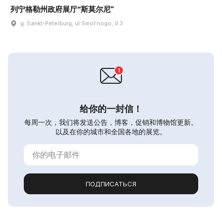
列宁格勒州政府展厅“斯莫尔尼”
g. Sankt-Peterburg, ul Smolʹnogo, d 3
给你的一封信！
每周一次，我们将发送公告，博客，促销和博物馆更新。
以及在你的城市和全国各地的展览。
ПОДПИСАТЬСЯ