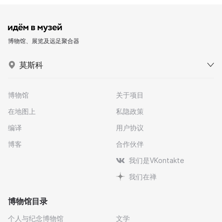
博物馆、展览及远足聚合器
莫斯科
博物馆
关于项目
在地图上
私隐政策
编译
用户协议
博客
合作伙伴
我们是VKontakte
我们在禅
博物馆目录
个人与纪念博物馆
文学