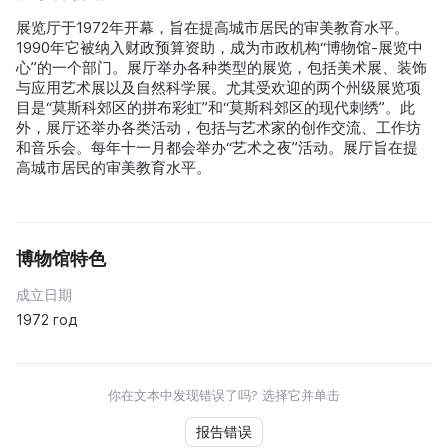
展览厅于1972年开幕，旨在提高城市居民的审美教育水平。
1990年它被纳入财政预算资助，成为市政机构“博物馆-展览中
心”的一个部门。展厅举办各种类型的展览，包括美术展、装饰
与应用艺术展以及自然科学展。尤其受欢迎的两个州级展览项
目是“莫斯科郊区的拼布彩虹”和“莫斯科郊区的现代刺绣”。此
外，展厅还举办各类活动，包括与艺术家的创作交流、工作坊
和音乐会。每年十一月都会举办“艺术之夜”活动。展厅旨在提
高城市居民的审美教育水平。
博物馆特色
成立日期
1972 год
你在文本中发现错误了吗? 选择它并单击
报告错误