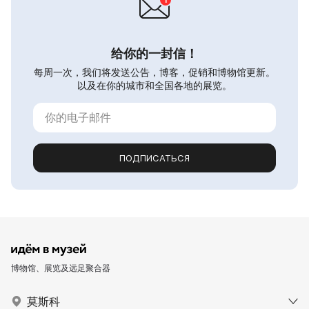
给你的一封信！
每周一次，我们将发送公告，博客，促销和博物馆更新。
以及在你的城市和全国各地的展览。
ПОДПИСАТЬСЯ
博物馆、展览及远足聚合器
莫斯科