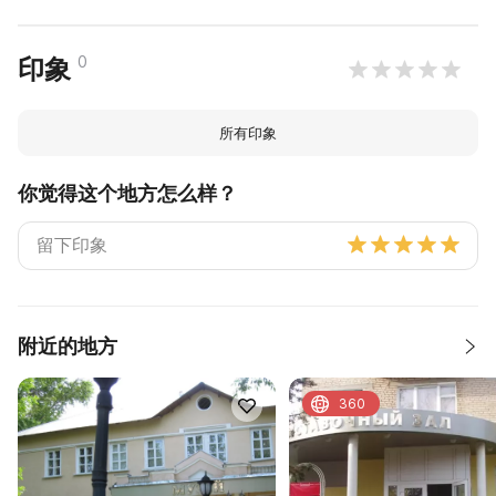
0
印象
所有印象
你觉得这个地方怎么样？
附近的地方
360