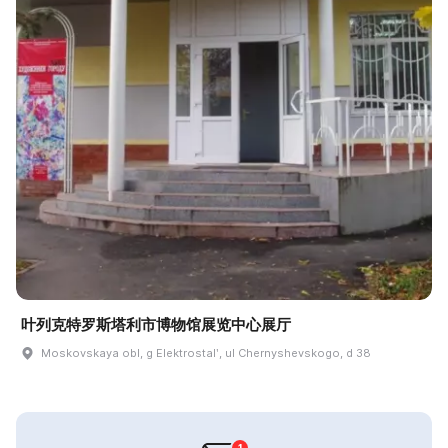
叶列克特罗斯塔利市博物馆展览中心展厅
Moskovskaya obl, g Elektrostalʹ, ul Chernyshevskogo, d 38