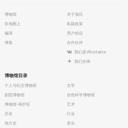
博物馆
关于项目
在地图上
私隐政策
编译
用户协议
博客
合作伙伴
我们是VKontakte
我们在禅
博物馆目录
个人与纪念博物馆
文学
剧院博物馆
自然科学博物馆
博物馆-保护区
艺术
历史
行业
地方史
音乐