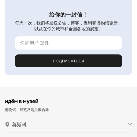
给你的一封信！
每周一次，我们将发送公告，博客，促销和博物馆更新。
以及在你的城市和全国各地的展览。
ПОДПИСАТЬСЯ
博物馆、展览及远足聚合器
莫斯科