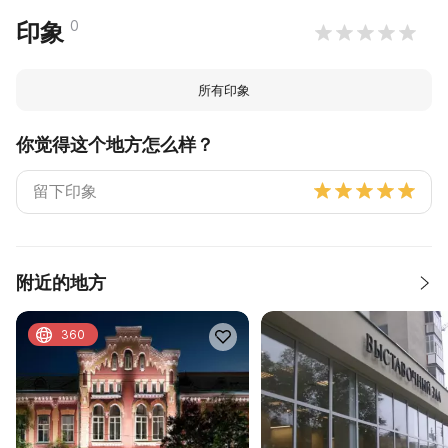
0
印象
所有印象
你觉得这个地方怎么样？
附近的地方
360